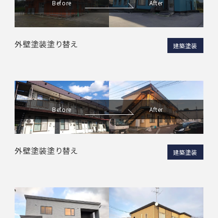
Before
After
外壁塗装塗り替え
建築塗装
Before
After
外壁塗装塗り替え
建築塗装