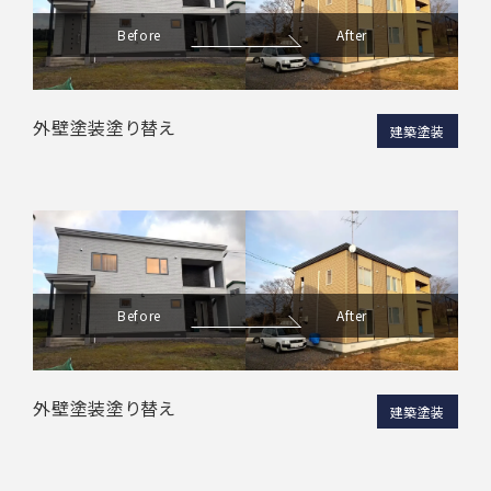
Before
After
外壁塗装塗り替え
建築塗装
Before
After
外壁塗装塗り替え
建築塗装