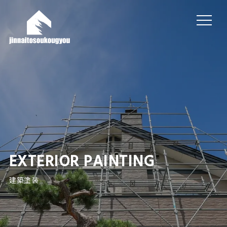
EXTERIOR PAINTING
建築塗装