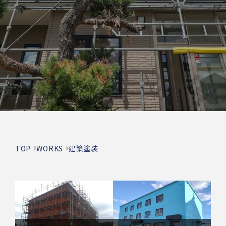
TOP
WORKS
建築塗装